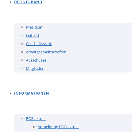
DER VERBAND
Präsidium
Leitbild
Geschäftsstelle
Arbeitsgemeinschaften
Ausschüsse
Mitglieder
INFORMATIONEN
BÖB aktuell
Anmeldung BÖB aktuell