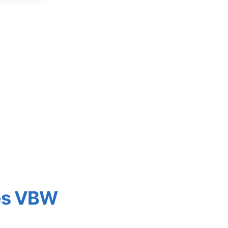
des VBW