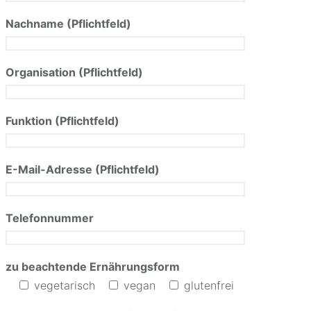
Nachname (Pflichtfeld)
Organisation (Pflichtfeld)
Funktion (Pflichtfeld)
E-Mail-Adresse (Pflichtfeld)
Telefonnummer
zu beachtende Ernährungsform
vegetarisch
vegan
glutenfrei