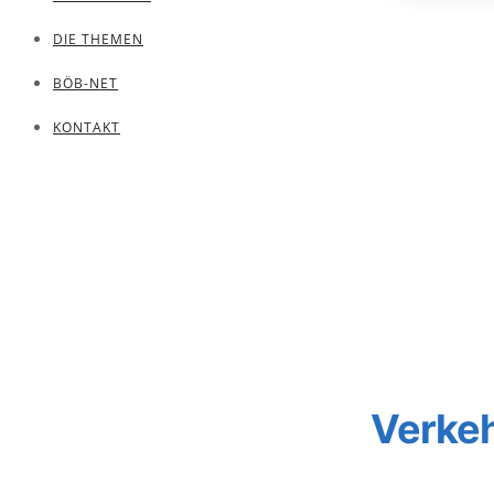
DIE THEMEN
BÖB-NET
KONTAKT
Verkeh