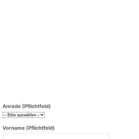
Anrede (Pflichtfeld)
Vorname (Pflichtfeld)