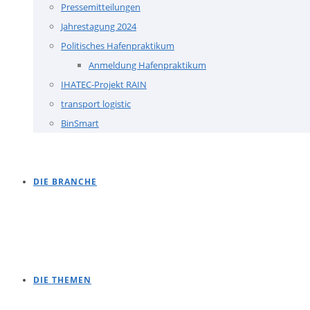
Pressemitteilungen
Jahrestagung 2024
Politisches Hafenpraktikum
Anmeldung Hafenpraktikum
IHATEC-Projekt RAIN
transport logistic
BinSmart
DIE BRANCHE
DIE THEMEN