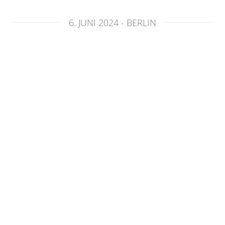
6. JUNI 2024 - BERLIN