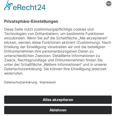
Impressum
Datenschutzerklärung