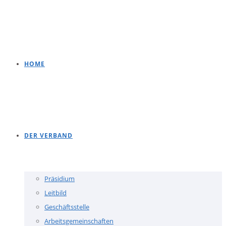
HOME
DER VERBAND
Präsidium
Leitbild
Geschäftsstelle
Arbeitsgemeinschaften