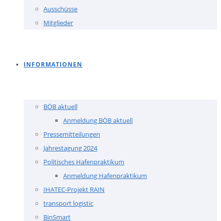
Ausschüsse
Mitglieder
INFORMATIONEN
BÖB aktuell
Anmeldung BÖB aktuell
Pressemitteilungen
Jahrestagung 2024
Politisches Hafenpraktikum
Anmeldung Hafenpraktikum
IHATEC-Projekt RAIN
transport logistic
BinSmart