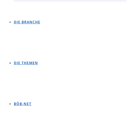
DIE BRANCHE
DIE THEMEN
BÖB-NET