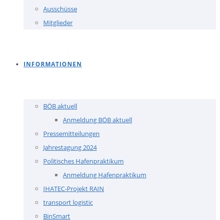
Ausschüsse
Mitglieder
INFORMATIONEN
BÖB aktuell
Anmeldung BÖB aktuell
Pressemitteilungen
Jahrestagung 2024
Politisches Hafenpraktikum
Anmeldung Hafenpraktikum
IHATEC-Projekt RAIN
transport logistic
BinSmart