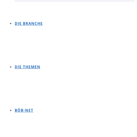
DIE BRANCHE
DIE THEMEN
BÖB-NET