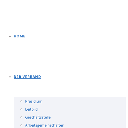
HOME
DER VERBAND
Präsidium
Leitbild
Geschäftsstelle
Arbeitsgemeinschaften